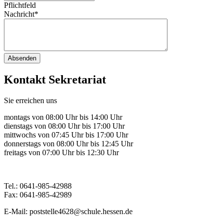
Pflichtfeld
Nachricht
*
Absenden
Kontakt Sekretariat
Sie erreichen uns
montags von 08:00 Uhr bis 14:00 Uhr
dienstags von 08:00 Uhr bis 17:00 Uhr
mittwochs von 07:45 Uhr bis 17:00 Uhr
donnerstags von 08:00 Uhr bis 12:45 Uhr
freitags von 07:00 Uhr bis 12:30 Uhr
Tel.: 0641-985-42988
Fax: 0641-985-42989
E-Mail: poststelle4628@schule.hessen.de