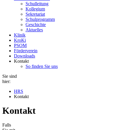
Schulleitung
Kollegium
Sekretariat
Schulprogramm
Geschichte
Aktuelles
Klinik
KroKi
PSOM
Förderverein
Downloads
Kontakt
So finden Sie uns
Sie sind
hier:
HRS
Kontakt
Kontakt
Falls