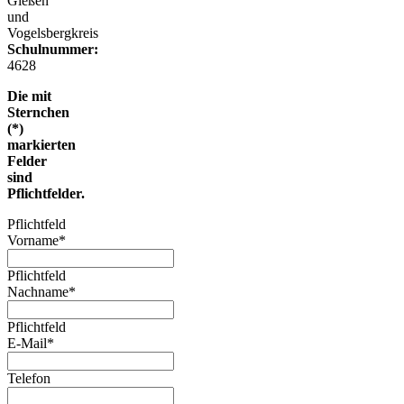
Gießen
und
Vogelsbergkreis
Schulnummer:
4628
Die mit
Sternchen
(*)
markierten
Felder
sind
Pflichtfelder.
Pflichtfeld
Vorname
*
Pflichtfeld
Nachname
*
Pflichtfeld
E-Mail
*
Telefon